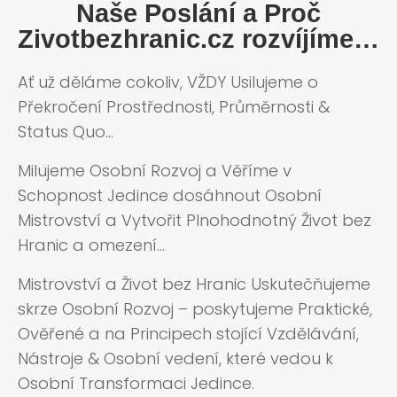
Naše Poslání a Proč
Zivotbezhranic.cz rozvíjíme…
Ať už děláme cokoliv, VŽDY Usilujeme o
Překročení Prostřednosti, Průměrnosti &
Status Quo…
Milujeme Osobní Rozvoj a Věříme v
Schopnost Jedince dosáhnout Osobní
Mistrovství a Vytvořit Plnohodnotný Život bez
Hranic a omezení…
Mistrovství a Život bez Hranic Uskutečňujeme
skrze Osobní Rozvoj – poskytujeme Praktické,
Ověřené a na Principech stojící Vzdělávání,
Nástroje & Osobní vedení, které vedou k
Osobní Transformaci Jedince.