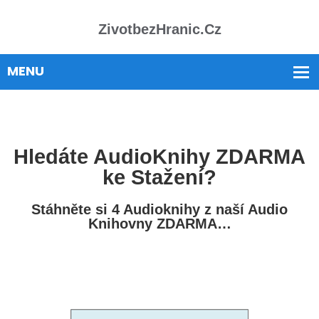
ZivotbezHranic.cz
Hledáte AudioKnihy ZDARMA
ke Stažení?
Stáhněte si 4 Audioknihy z naší Audio
Knihovny ZDARMA…