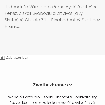
Jednoduše Vám pomůžeme Vydělávat Více
Peněz, Získat Svobodu a Žít Život, jaký
Skutečně Chcete Žít – Plnohodnotný Život bez
Hranic…
Zobrazení:
27
Zivotbezhranic.cz
Webový Portál pro Osobní, Finanční & Podnikatelský
Rozvoj, kde se krok za krokem naučíte vytvořit svůj