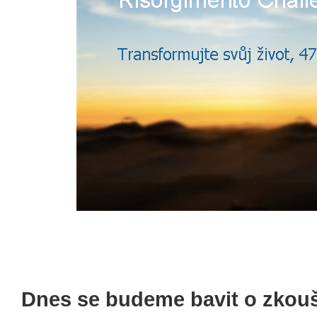
Dnes se budeme bavit o zkouš