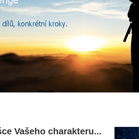
ce Vašeho charakteru...