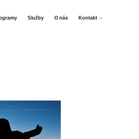
ogramy
Služby
O nás
Kontakt