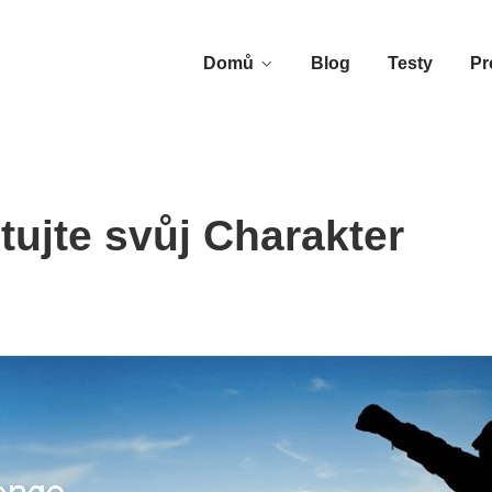
Domů
Blog
Testy
Pr
tujte svůj Charakter