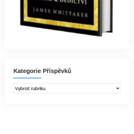
Kategorie Příspěvků