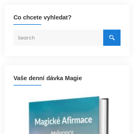
Co chcete vyhledat?
Vaše denní dávka Magie