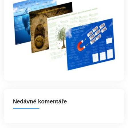
Nedávné komentáře