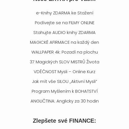
e-Knihy ZDARMA ke Stažení
Podívejte se na FILMY ONLINE
Stahujte AUDIO knihy ZDARMA
MAGICKÉ AFIRMACE na každý den
WALLPAPER 4k: Pozadí na plochu
37 Magických SLOV MISTRŮ Života
VDĚČNOST Mysli – Online Kurz
Jak mít vše SILOU „Aktivní Mysli”
Program Myšlením k BOHATSTVÍ
ANGLIČTINA: Anglicky za 30 hodin
Zlepšete své FINANCE: