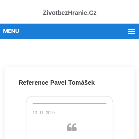
ZivotbezHranic.cz
Reference Pavel Tomášek
13. 11. 2020