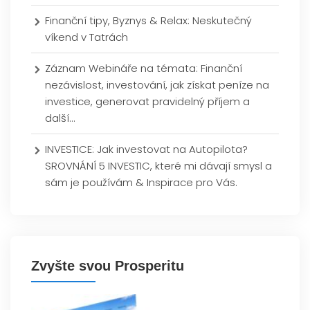
Finanční tipy, Byznys & Relax: Neskutečný
víkend v Tatrách
Záznam Webináře na témata: Finanční
nezávislost, investování, jak získat peníze na
investice, generovat pravidelný příjem a
další…
INVESTICE: Jak investovat na Autopilota?
SROVNÁNÍ 5 INVESTIC, které mi dávají smysl a
sám je používám & Inspirace pro Vás.
Zvyšte svou Prosperitu