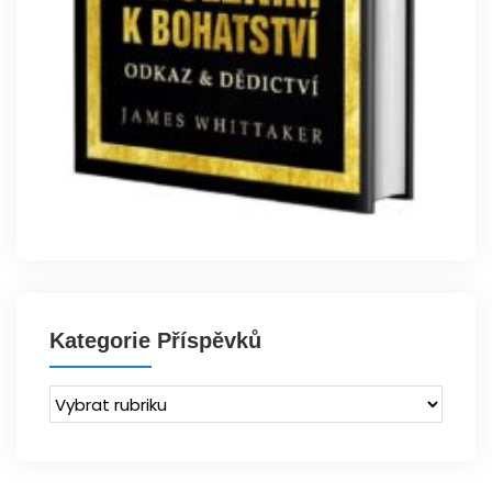
Kategorie Příspěvků