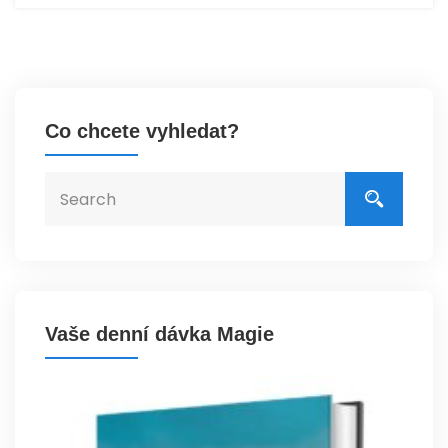
Co chcete vyhledat?
Vaše denní dávka Magie