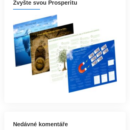
Zvyšte svou Prosperitu
Nedávné komentáře