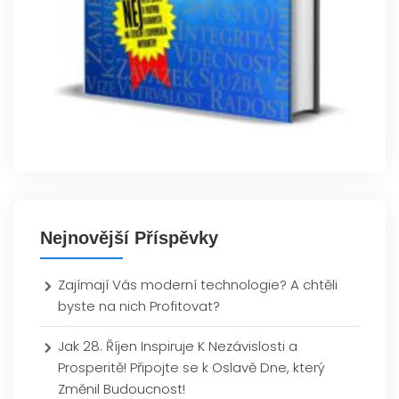
Nejnovější Příspěvky
Zajímají Vás moderní technologie? A chtěli
byste na nich Profitovat?
Jak 28. Říjen Inspiruje K Nezávislosti a
Prosperitě! Připojte se k Oslavě Dne, který
Změnil Budoucnost!