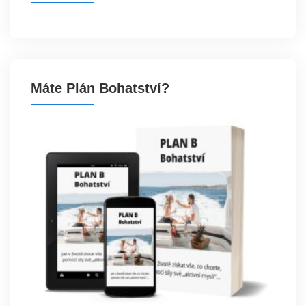
Máte Plán Bohatství?