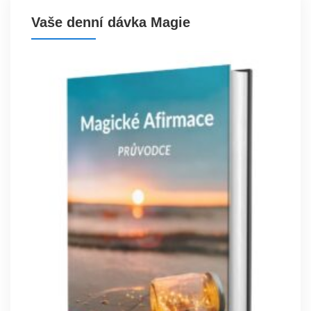
Vaše denní dávka Magie