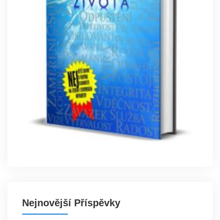
Nejnovější Příspěvky