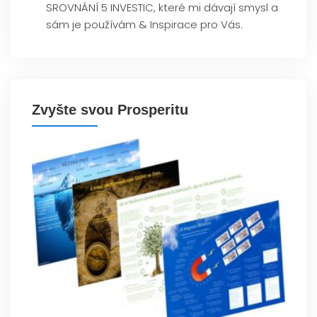
SROVNÁNÍ 5 INVESTIC, které mi dávají smysl a
sám je používám & Inspirace pro Vás.
Zvyšte svou Prosperitu