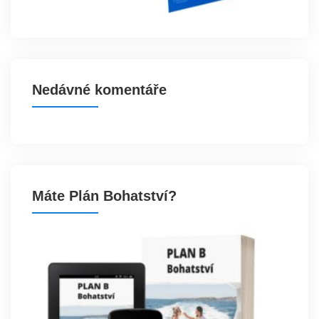
Nedávné komentáře
Máte Plán Bohatství?