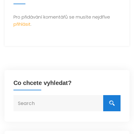
Pro přidávání komentářů se musíte nejdříve
přihlásit
.
Co chcete vyhledat?