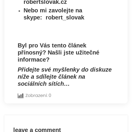
robertslovak.cz
Nebo mi zavolejte na
skype: robert_slovak
Byl pro Vás tento článek
přínosný? Našli jste užitečné
informace?
Přidejte své myšlenky do diskuze
níže a sdílejte článek na
sociálních sítích…
Zobrazení:
0
leave a comment