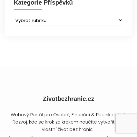
Kategorie Příspěvků
Zivotbezhranic.cz
Webový Portál pro Osobní, Finanční & Podnikatelský
Rozvoj, kde se krok za krokem naučíte vytvořit svůj
vlastní život bez hranic...