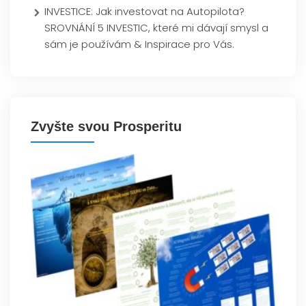
INVESTICE: Jak investovat na Autopilota?
SROVNÁNÍ 5 INVESTIC, které mi dávají smysl a
sám je používám & Inspirace pro Vás.
Zvyšte svou Prosperitu