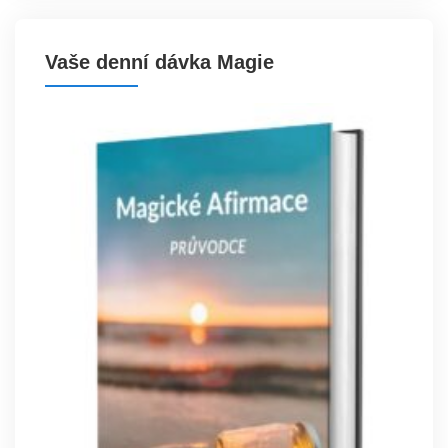
Vaše denní dávka Magie