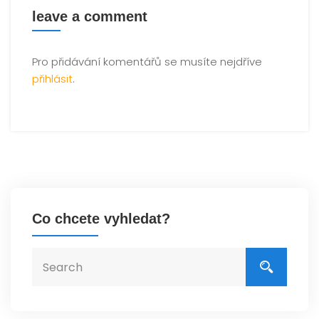
leave a comment
Pro přidávání komentářů se musíte nejdříve
přihlásit
.
Co chcete vyhledat?