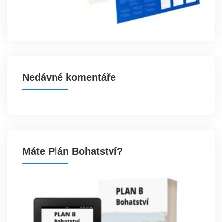
Nedávné komentáře
Máte Plán Bohatství?