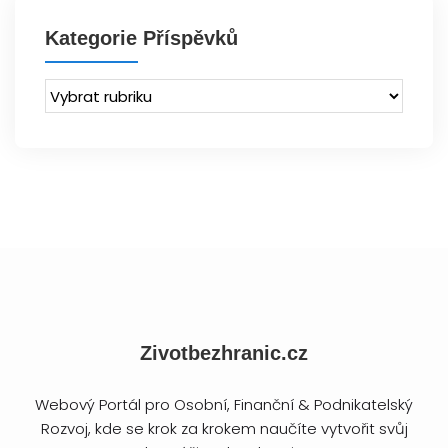
Kategorie Příspěvků
Zivotbezhranic.cz
Webový Portál pro Osobní, Finanční & Podnikatelský
Rozvoj, kde se krok za krokem naučíte vytvořit svůj