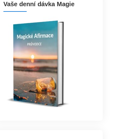
Vaše denní dávka Magie