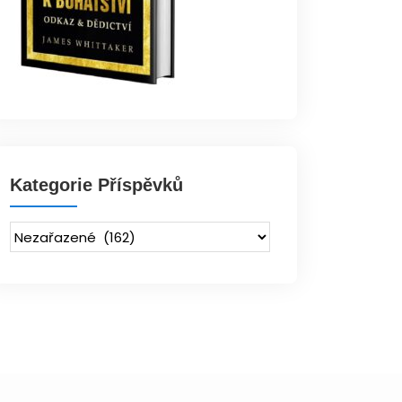
Kategorie Příspěvků