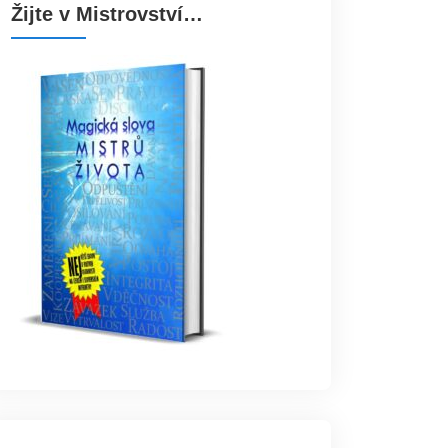
Žijte v Mistrovství…