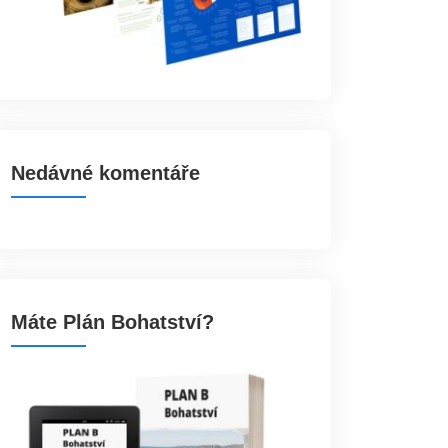
Nedávné komentáře
Máte Plán Bohatství?