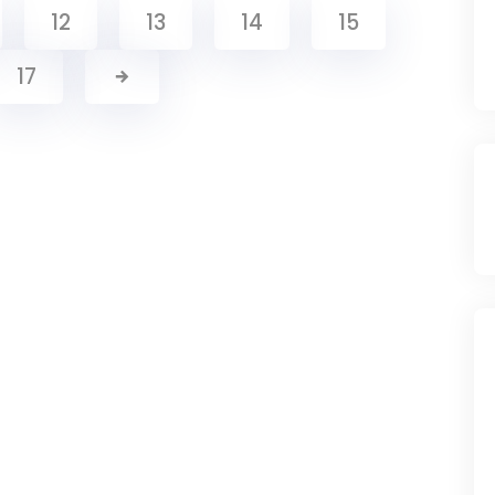
12
13
14
15
17