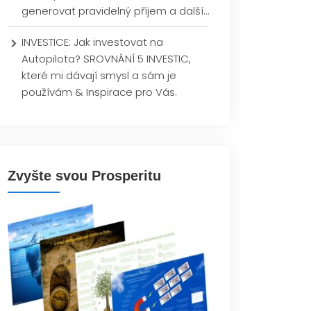
generovat pravidelný příjem a další…
INVESTICE: Jak investovat na
Autopilota? SROVNÁNÍ 5 INVESTIC,
které mi dávají smysl a sám je
používám & Inspirace pro Vás.
Zvyšte svou Prosperitu